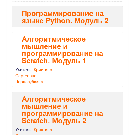
Программирование на
языке Python. Модуль 2
Алгоритмическое
мышление и
программирование на
Scratch. Модуль 1
Учитель:
Кристина
Сергеевна
Чернозубкина
Алгоритмическое
мышление и
программирование на
Scratch. Модуль 2
Учитель:
Кристина