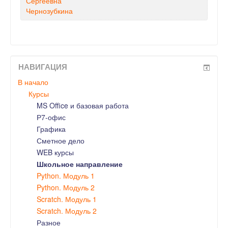
Сергеевна
Чернозубкина
НАВИГАЦИЯ
В начало
Курсы
MS Office и базовая работа
Р7-офис
Графика
Сметное дело
WEB курсы
Школьное направление
Python. Модуль 1
Python. Модуль 2
Scratch. Модуль 1
Scratch. Модуль 2
Разное