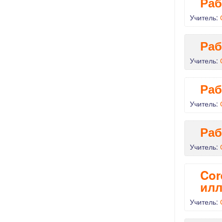
Раб
Учитель:
Раб
Учитель:
Раб
Учитель:
Раб
Учитель:
Cor
илл
Учитель: