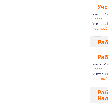
Уче
Учитель:
Попов
Учитель:
Чернозуб
Раб
Раб
Учитель:
Попов
Учитель:
Чернозуб
Раб
Над