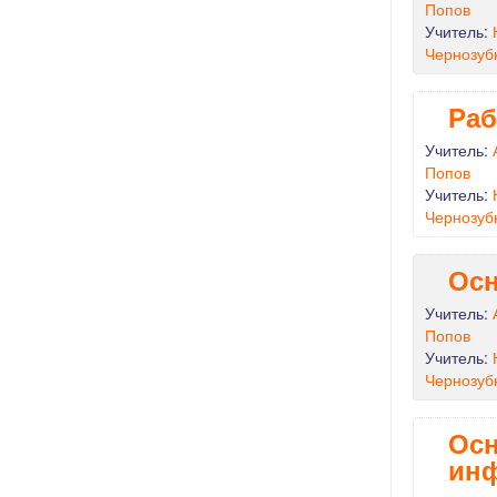
Попов
Учитель:
Чернозуб
Раб
Учитель:
Попов
Учитель:
Чернозуб
Осн
Учитель:
Попов
Учитель:
Чернозуб
Осн
ин