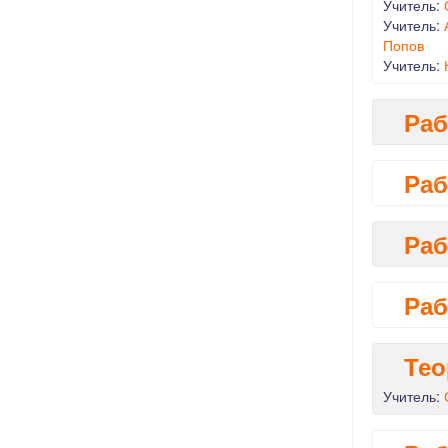
Учитель:
Учитель:
Попов
Учитель:
Раб
Раб
Раб
Раб
Тео
Учитель: