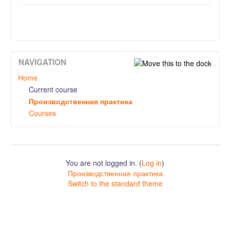
NAVIGATION
Home
Current course
Производственная практика
Courses
You are not logged in. (
Log in
)
Производственная практика
Switch to the standard theme