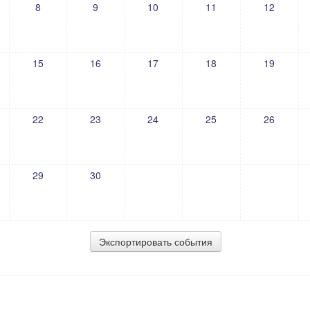
8
9
10
11
12
15
16
17
18
19
22
23
24
25
26
29
30