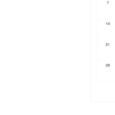
7
14
21
28