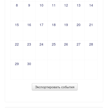
8
9
10
11
12
13
14
15
16
17
18
19
20
21
22
23
24
25
26
27
28
29
30