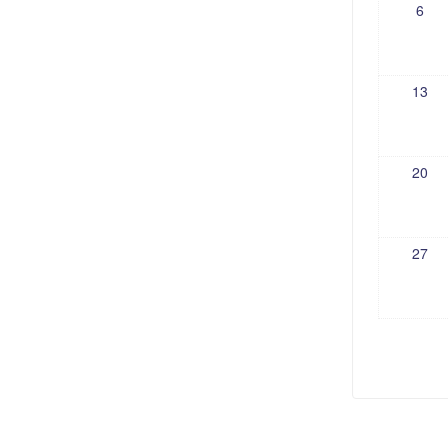
6
13
20
27