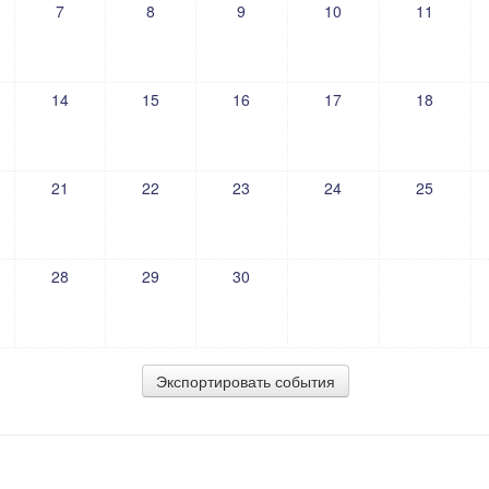
7
8
9
10
11
14
15
16
17
18
21
22
23
24
25
28
29
30