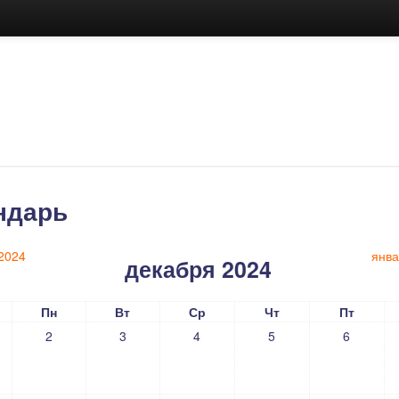
ндарь
2024
янва
декабря 2024
Пн
Вт
Ср
Чт
Пт
2
3
4
5
6