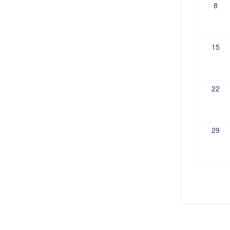
8
15
22
29