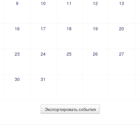
9
10
11
12
13
16
17
18
19
20
23
24
25
26
27
30
31