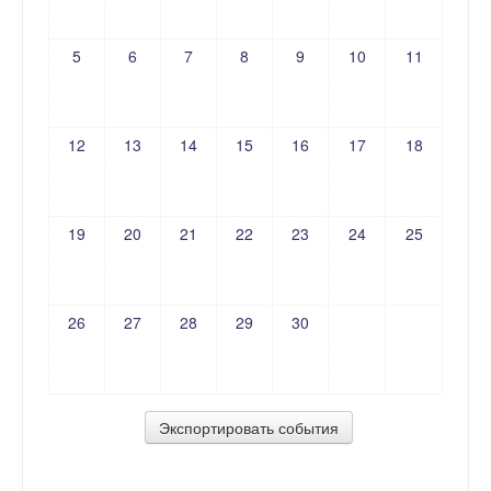
5
6
7
8
9
10
11
12
13
14
15
16
17
18
19
20
21
22
23
24
25
26
27
28
29
30