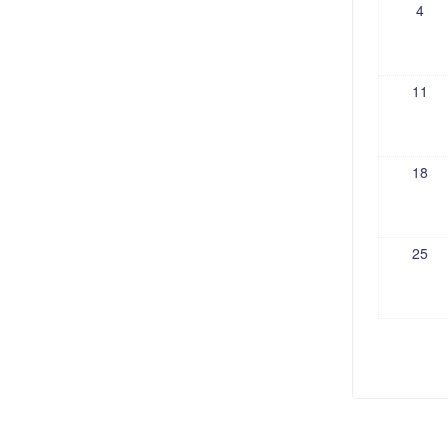
4
11
18
25