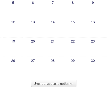
5
6
7
8
9
12
13
14
15
16
19
20
21
22
23
26
27
28
29
30